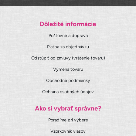
Dôležité informácie
Poštovné a doprava
Platba za objednávku
Odstúpiť od zmluvy (vrátenie tovaru)
Výmena tovaru
Obchodné podmienky
Ochrana osobných údajov
Ako si vybrať správne?
Poradíme pri výbere
Vzorkovník vlasov