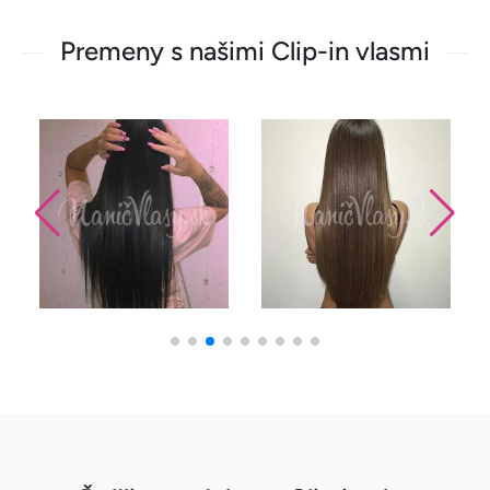
Premeny s našimi Clip-in vlasmi