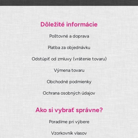
Dôležité informácie
Poštovné a doprava
Platba za objednávku
Odstúpiť od zmluvy (vrátenie tovaru)
Výmena tovaru
Obchodné podmienky
Ochrana osobných údajov
Ako si vybrať správne?
Poradíme pri výbere
Vzorkovník vlasov