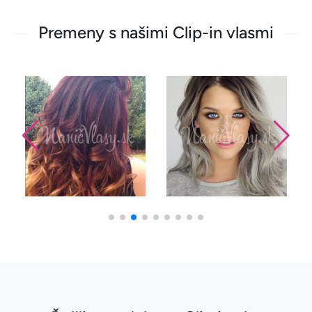
Premeny s našimi Clip-in vlasmi