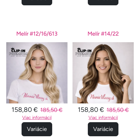
Melír #12/16/613
Melír #14/22
158,80 €
158,80 €
185,50 €
185,50 €
Viac informácií
Viac informácií
Variácie
Variácie