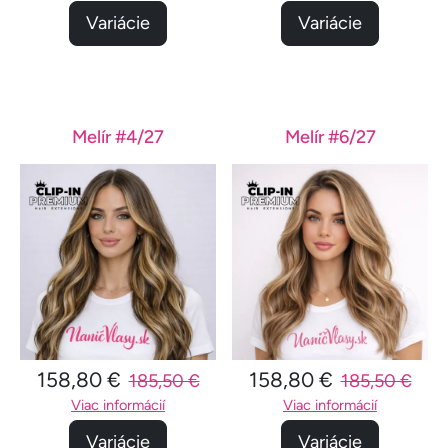
Variácie
Variácie
Melír #4/27
Melír #6/27
158,80 €
158,80 €
185,50 €
185,50 €
Viac informácií
Viac informácií
Variácie
Variácie