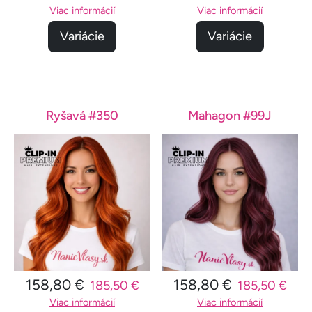
Viac informácií
Viac informácií
Variácie
Variácie
Ryšavá #350
Mahagon #99J
158,80 €
158,80 €
185,50 €
185,50 €
Viac informácií
Viac informácií