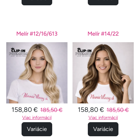
Melír #12/16/613
Melír #14/22
158,80 €
158,80 €
185,50 €
185,50 €
Viac informácií
Viac informácií
Variácie
Variácie