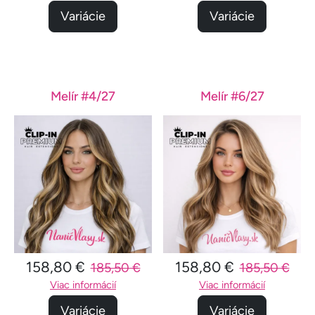
Variácie
Variácie
Melír #4/27
Melír #6/27
158,80 €
158,80 €
185,50 €
185,50 €
Viac informácií
Viac informácií
Variácie
Variácie