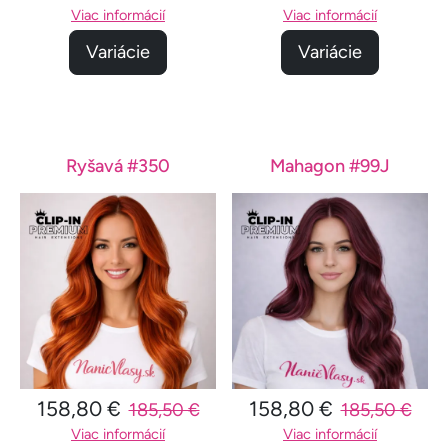
Viac informácií
Viac informácií
Variácie
Variácie
Ryšavá #350
Mahagon #99J
158,80 €
158,80 €
185,50 €
185,50 €
Viac informácií
Viac informácií