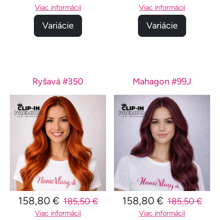
Viac informácií
Viac informácií
Variácie
Variácie
Ryšavá #350
Mahagon #99J
158,80 €
158,80 €
185,50 €
185,50 €
Viac informácií
Viac informácií