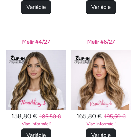
Variácie
Variácie
Melír #4/27
Melír #6/27
158,80 €
165,80 €
185,50 €
195,50 €
Viac informácií
Viac informácií
Variácie
Variácie