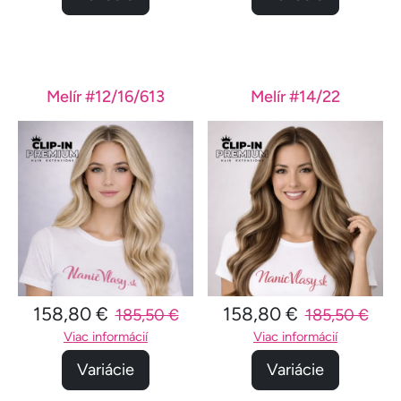
Melír #12/16/613
Melír #14/22
158,80 €
158,80 €
185,50 €
185,50 €
Viac informácií
Viac informácií
Variácie
Variácie