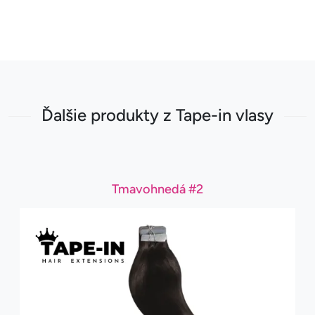
Ďalšie produkty z Tape-in vlasy
Tmavohnedá #2