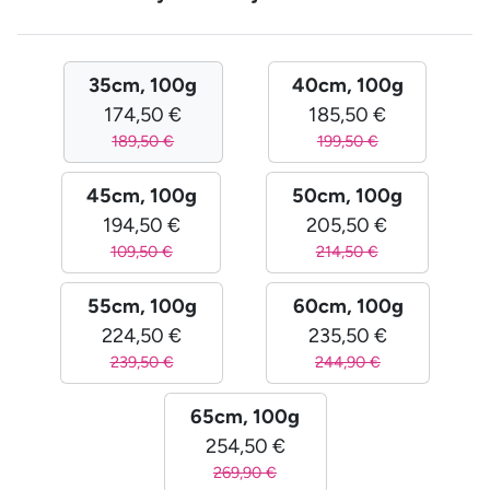
35cm, 100g
40cm, 100g
174,50 €
185,50 €
189,50 €
199,50 €
45cm, 100g
50cm, 100g
194,50 €
205,50 €
109,50 €
214,50 €
55cm, 100g
60cm, 100g
224,50 €
235,50 €
239,50 €
244,90 €
65cm, 100g
254,50 €
269,90 €