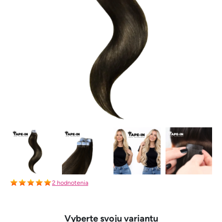
2 hodnotenia
Vyberte svoju variantu