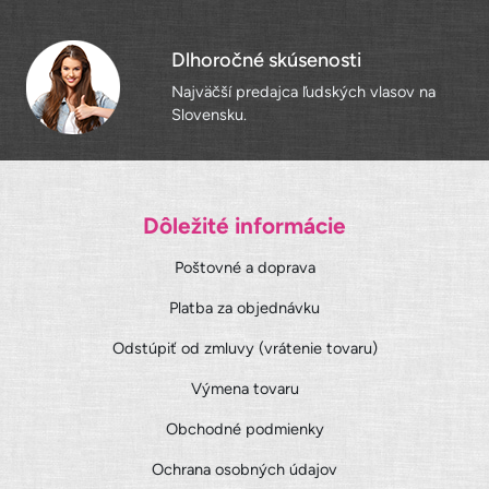
Dlhoročné skúsenosti
Najväčší predajca ľudských vlasov na
Slovensku.
Dôležité informácie
Poštovné a doprava
Platba za objednávku
Odstúpiť od zmluvy (vrátenie tovaru)
Výmena tovaru
Obchodné podmienky
Ochrana osobných údajov