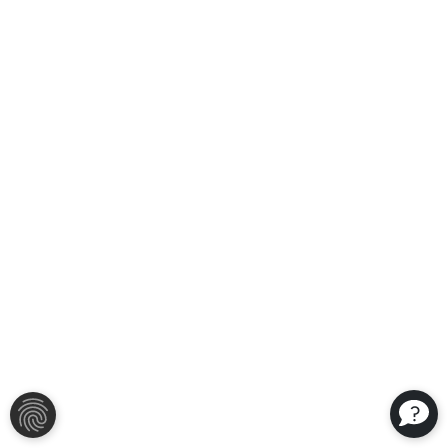
?
NASTAVENIA COOKIES