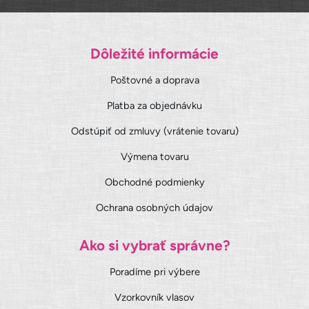
Dôležité informácie
Poštovné a doprava
Platba za objednávku
Odstúpiť od zmluvy (vrátenie tovaru)
Výmena tovaru
Obchodné podmienky
Ochrana osobných údajov
Ako si vybrať správne?
Poradíme pri výbere
Vzorkovník vlasov