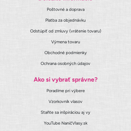
Poštovné a doprava
Platba za objednávku
Odstúpiť od zmluvy (vrátenie tovaru)
Výmena tovaru
Obchodné podmienky
Ochrana osobných údajov
Ako si vybrať správne?
Poradíme pri výbere
Vzorkovník vlasov
Staňte sa inšpiráciou aj vy
YouTube NaničVlasy.sk