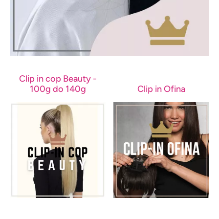
Clip in cop Beauty -
100g do 140g
Clip in Ofina