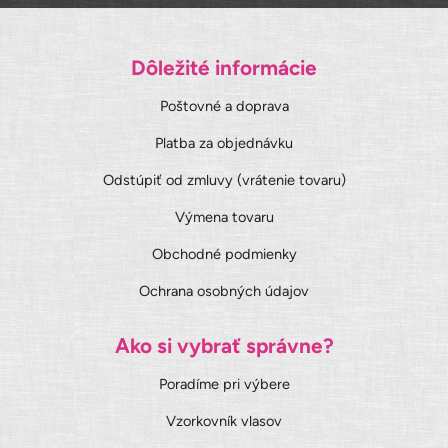
Dôležité informácie
Poštovné a doprava
Platba za objednávku
Odstúpiť od zmluvy (vrátenie tovaru)
Výmena tovaru
Obchodné podmienky
Ochrana osobných údajov
Ako si vybrať správne?
Poradíme pri výbere
Vzorkovník vlasov