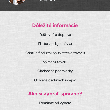
Slovensku.
Dôležité informácie
Poštovné a doprava
Platba za objednávku
Odstúpiť od zmluvy (vrátenie tovaru)
Výmena tovaru
Obchodné podmienky
Ochrana osobných údajov
Ako si vybrať správne?
Poradíme pri výbere