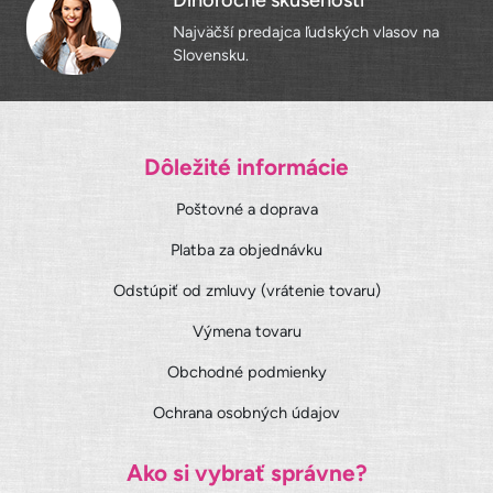
Najväčší predajca ľudských vlasov na
Slovensku.
Dôležité informácie
Poštovné a doprava
Platba za objednávku
Odstúpiť od zmluvy (vrátenie tovaru)
Výmena tovaru
Obchodné podmienky
Ochrana osobných údajov
Ako si vybrať správne?