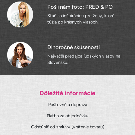
Pošli nám foto: PRED & PO
Staň sa inšpiráciou pre ženy, ktoré
túžia po krásnych vlasoch.
Dlhoročné skúsenosti
Najväčší predajca ľudských vlasov na
Slovensku.
Dôležité informácie
Poštovné a doprava
Platba za objednávku
Odstúpiť od zmluvy (vrátenie tovaru)