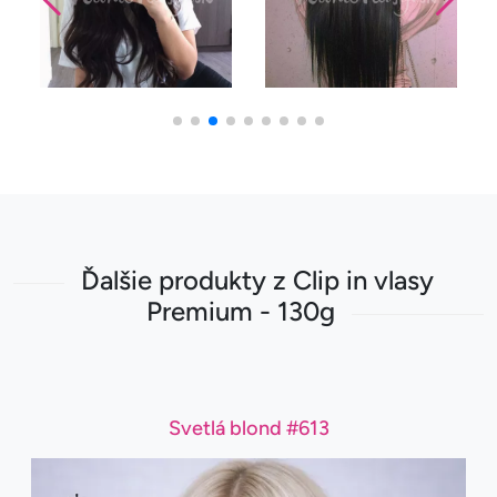
Ďalšie produkty z Clip in vlasy
Premium - 130g
Svetlá blond #613