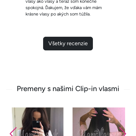
Všetky recenzie
Premeny s našimi Clip-in vlasmi