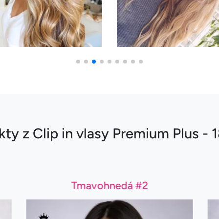
kty z Clip in vlasy Premium Plus -
Tmavohnedá #2