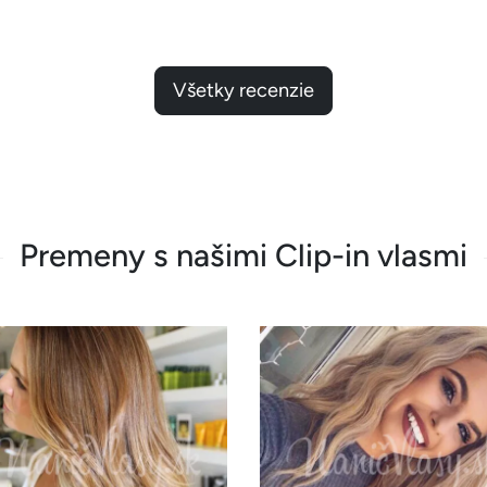
Všetky recenzie
Premeny s našimi Clip-in vlasmi