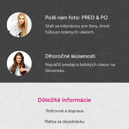
Pošli nám foto: PRED & PO
Staň sa inšpiráciou pre ženy, ktoré
túžia po krásnych vlasoch.
Dlhoročné skúsenosti
Najväčší predajca ľudských vlasov na
Slovensku.
Dôležité informácie
Poštovné a doprava
Platba za objednávku