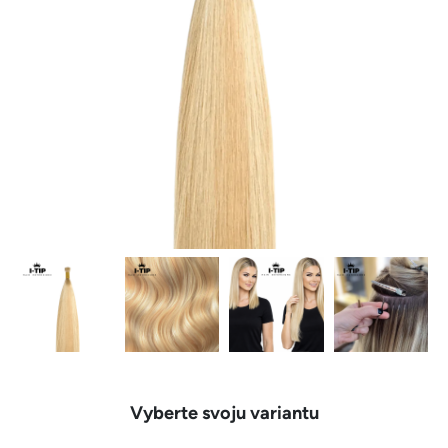
Vyberte svoju variantu