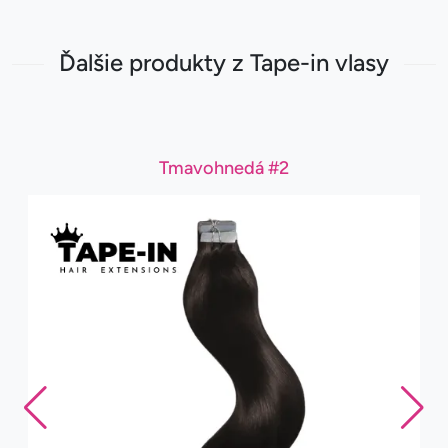
Ďalšie produkty z Tape-in vlasy
Tmavohnedá #2