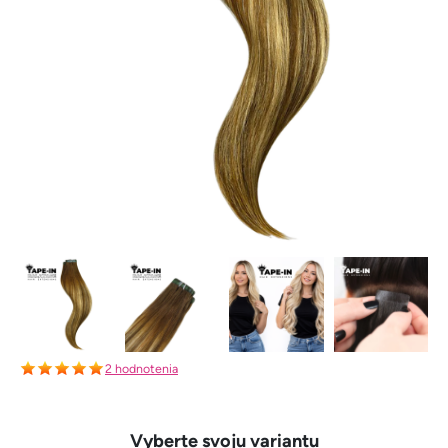
2 hodnotenia
Vyberte svoju variantu