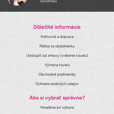
Slovensku.
Dôležité informácie
Poštovné a doprava
Platba za objednávku
Odstúpiť od zmluvy (vrátenie tovaru)
Výmena tovaru
Obchodné podmienky
Ochrana osobných údajov
Ako si vybrať správne?
Poradíme pri výbere