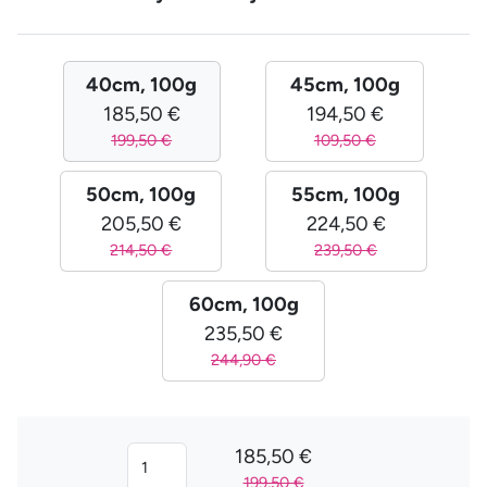
40cm, 100g
45cm, 100g
185,50 €
194,50 €
199,50 €
109,50 €
50cm, 100g
55cm, 100g
205,50 €
224,50 €
214,50 €
239,50 €
60cm, 100g
235,50 €
244,90 €
185,50 €
199,50 €