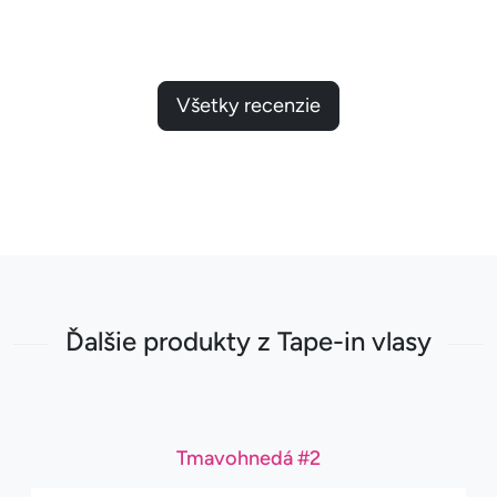
Všetky recenzie
Ďalšie produkty z Tape-in vlasy
Tmavohnedá #2