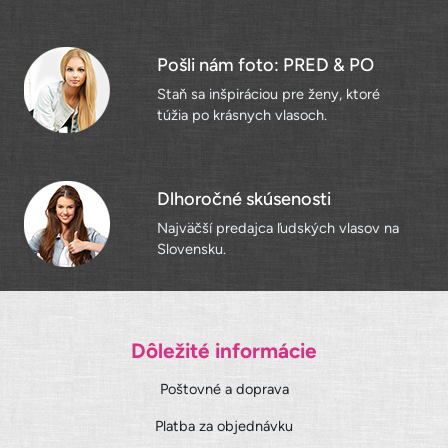
Pošli nám foto: PRED & PO
Staň sa inšpiráciou pre ženy, ktoré
túžia po krásnych vlasoch.
Dlhoročné skúsenosti
Najväčší predajca ľudských vlasov na
Slovensku.
Dôležité informácie
Poštovné a doprava
Platba za objednávku