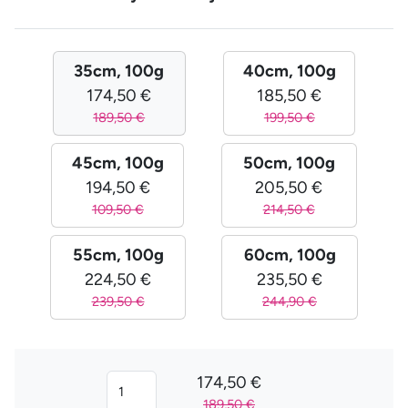
35cm, 100g
40cm, 100g
174,50 €
185,50 €
189,50 €
199,50 €
45cm, 100g
50cm, 100g
194,50 €
205,50 €
109,50 €
214,50 €
55cm, 100g
60cm, 100g
224,50 €
235,50 €
239,50 €
244,90 €
174,50 €
189,50 €