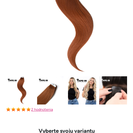
2 hodnotenia
Vyberte svoju variantu