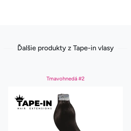
Ďalšie produkty z Tape-in vlasy
Tmavohnedá #2