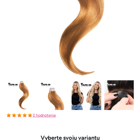
2 hodnotenia
Vyberte svoju variantu