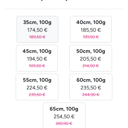
35cm, 100g
40cm, 100g
174,50 €
185,50 €
189,50 €
199,50 €
45cm, 100g
50cm, 100g
194,50 €
205,50 €
109,50 €
214,50 €
55cm, 100g
60cm, 100g
224,50 €
235,50 €
239,50 €
244,90 €
65cm, 100g
254,50 €
269,90 €