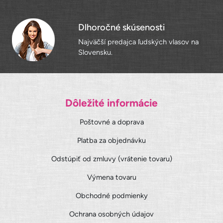
Dlhoročné skúsenosti
Najväčší predajca ľudských vlasov na
Slovensku.
Dôležité informácie
Poštovné a doprava
Platba za objednávku
Odstúpiť od zmluvy (vrátenie tovaru)
Výmena tovaru
Obchodné podmienky
Ochrana osobných údajov