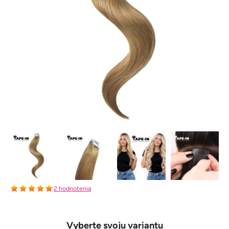
2 hodnotenia
Vyberte svoju variantu