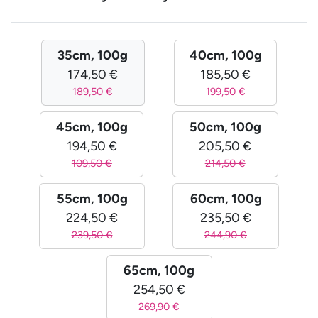
35cm, 100g
40cm, 100g
174,50 €
185,50 €
189,50 €
199,50 €
45cm, 100g
50cm, 100g
194,50 €
205,50 €
109,50 €
214,50 €
55cm, 100g
60cm, 100g
224,50 €
235,50 €
239,50 €
244,90 €
65cm, 100g
254,50 €
269,90 €