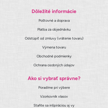
Dôležité informácie
Poštovné a doprava
Platba za objednávku
Odstúpiť od zmluvy (vrátenie tovaru)
Výmena tovaru
Obchodné podmienky
Ochrana osobných údajov
Ako si vybrať správne?
Poradíme pri výbere
Vzorkovník vlasov
Staňte sa inšpiráciou aj vy