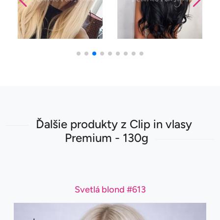
Ďalšie produkty z Clip in vlasy
Premium - 130g
Svetlá blond #613