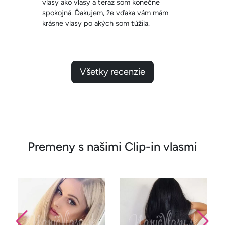
Všetky recenzie
Premeny s našimi Clip-in vlasmi