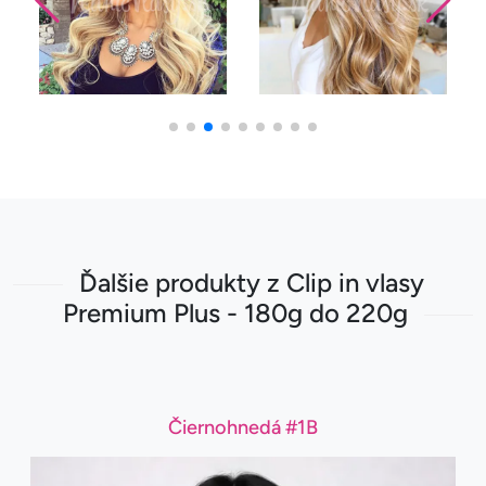
Ďalšie produkty z Clip in vlasy
Premium Plus - 180g do 220g
Čiernohnedá #1B