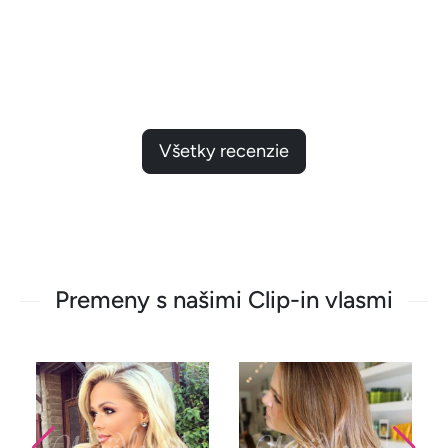
Všetky recenzie
Premeny s našimi Clip-in vlasmi