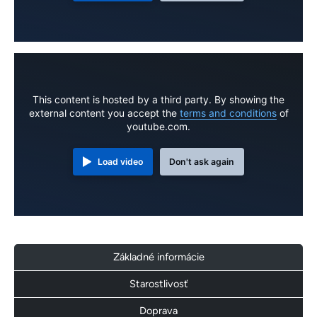
This content is hosted by a third party. By showing the
external content you accept the
terms and conditions
of
youtube.com.
Load video
Don't ask again
Základné informácie
Starostlivosť
Doprava