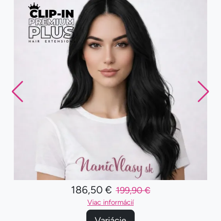
186,50 €
199,90 €
Viac informácií
Variácie