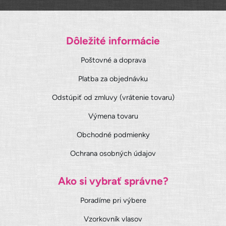
Dôležité informácie
Poštovné a doprava
Platba za objednávku
Odstúpiť od zmluvy (vrátenie tovaru)
Výmena tovaru
Obchodné podmienky
Ochrana osobných údajov
Ako si vybrať správne?
Poradíme pri výbere
Vzorkovník vlasov