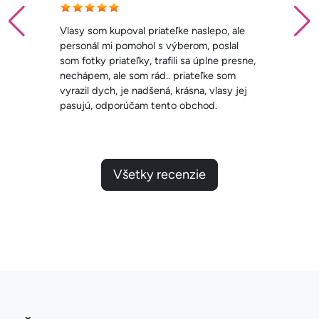
Vlasy som kupoval priateľke naslepo, ale
personál mi pomohol s výberom, poslal
som fotky priateľky, trafili sa úplne presne,
nechápem, ale som rád.. priateľke som
vyrazil dych, je nadšená, krásna, vlasy jej
pasujú, odporúčam tento obchod.
Všetky recenzie