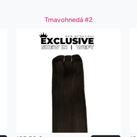
Tmavohnedá #2