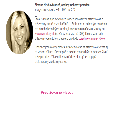
Predlžovanie vlasov